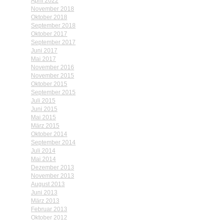
April 2022
November 2018
Oktober 2018
September 2018
Oktober 2017
September 2017
Juni 2017
Mai 2017
November 2016
November 2015
Oktober 2015
September 2015
Juli 2015
Juni 2015
Mai 2015
März 2015
Oktober 2014
September 2014
Juli 2014
Mai 2014
Dezember 2013
November 2013
August 2013
Juni 2013
März 2013
Februar 2013
Oktober 2012