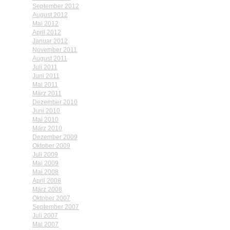
September 2012
August 2012
Mai 2012
April 2012
Januar 2012
November 2011
August 2011
Juli 2011
Juni 2011
Mai 2011
März 2011
Dezember 2010
Juni 2010
Mai 2010
März 2010
Dezember 2009
Oktober 2009
Juli 2009
Mai 2009
Mai 2008
April 2008
März 2008
Oktober 2007
September 2007
Juli 2007
Mai 2007