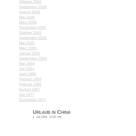
Oktober 2006
September 2006
August 2006
Mai 2006
März 2006
November 2005
Oktober 2005
September 2005
Mai 2005
März 2005
Januar 2005
September 2004
Mai 2004
Juli 2001
April 1998
Februar 1994
Februar 1992
August 1987
Juli 1977
Dezember 1971
Urlaub in China
1. Juli 2001, 12:00 Uhr