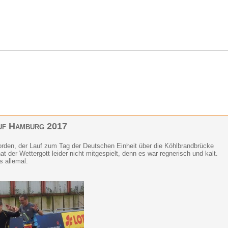
uf Hamburg 2017
orden, der Lauf zum Tag der Deutschen Einheit über die Köhlbrandbrücke
t der Wettergott leider nicht mitgespielt, denn es war regnerisch und kalt.
s allemal.