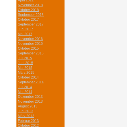
April 2022
November 2018
Oktober 2018
September 2018
Oktober 2017
September 2017
Juni 2017
Mai 2017
November 2016
November 2015
Oktober 2015
September 2015
Juli 2015
Juni 2015
Mai 2015
März 2015
Oktober 2014
September 2014
Juli 2014
Mai 2014
Dezember 2013
November 2013
August 2013
Juni 2013
März 2013
Februar 2013
Oktober 2012