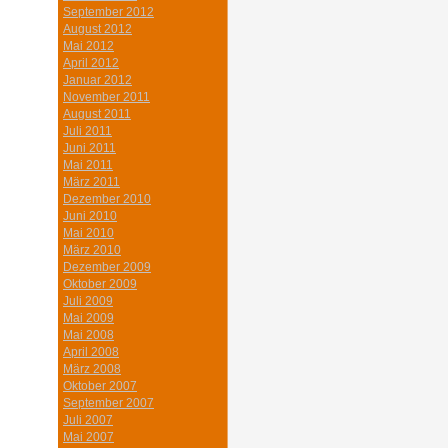
September 2012
August 2012
Mai 2012
April 2012
Januar 2012
November 2011
August 2011
Juli 2011
Juni 2011
Mai 2011
März 2011
Dezember 2010
Juni 2010
Mai 2010
März 2010
Dezember 2009
Oktober 2009
Juli 2009
Mai 2009
Mai 2008
April 2008
März 2008
Oktober 2007
September 2007
Juli 2007
Mai 2007