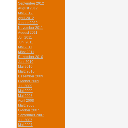
September 2012
August 2012
Mai 2012
April 2012
Januar 2012
November 2011
August 2011
Juli 2011
Juni 2011
Mai 2011
März 2011
Dezember 2010
Juni 2010
Mai 2010
März 2010
Dezember 2009
Oktober 2009
Juli 2009
Mai 2009
Mai 2008
April 2008
März 2008
Oktober 2007
September 2007
Juli 2007
Mai 2007