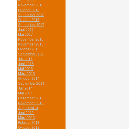
April 2022
November 2018
Oktober 2018
September 2018
Oktober 2017
September 2017
Juni 2017
Mai 2017
November 2016
November 2015
Oktober 2015
September 2015
Juli 2015
Juni 2015
Mai 2015
März 2015
Oktober 2014
September 2014
Juli 2014
Mai 2014
Dezember 2013
November 2013
August 2013
Juni 2013
März 2013
Februar 2013
Oktober 2012