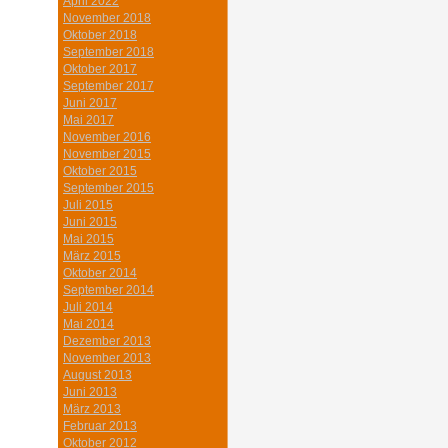
April 2022
November 2018
Oktober 2018
September 2018
Oktober 2017
September 2017
Juni 2017
Mai 2017
November 2016
November 2015
Oktober 2015
September 2015
Juli 2015
Juni 2015
Mai 2015
März 2015
Oktober 2014
September 2014
Juli 2014
Mai 2014
Dezember 2013
November 2013
August 2013
Juni 2013
März 2013
Februar 2013
Oktober 2012