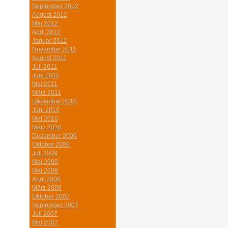
September 2012
August 2012
Mai 2012
April 2012
Januar 2012
November 2011
August 2011
Juli 2011
Juni 2011
Mai 2011
März 2011
Dezember 2010
Juni 2010
Mai 2010
März 2010
Dezember 2009
Oktober 2009
Juli 2009
Mai 2009
Mai 2008
April 2008
März 2008
Oktober 2007
September 2007
Juli 2007
Mai 2007